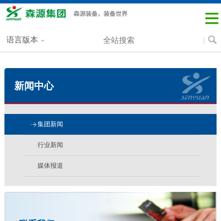
语言版本
新闻中心
集团新闻
行业新闻
媒体报道