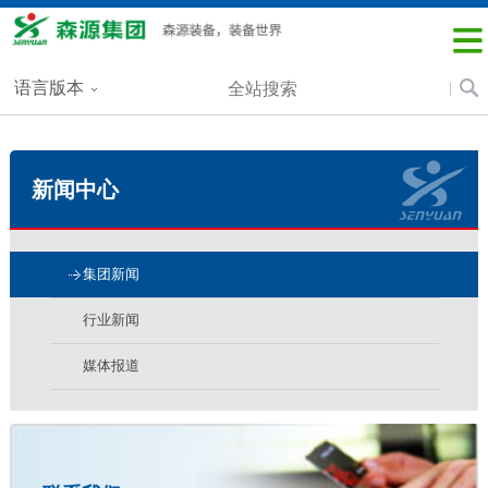
语言版本
新闻中心
集团新闻
行业新闻
媒体报道