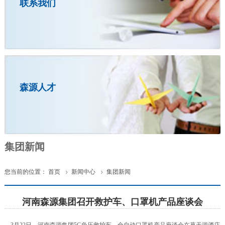
联系我们
森源人才
集团新闻
您当前的位置：
首页
新闻中心
集团新闻


河南森源集团召开救护车、口罩机产品座谈会