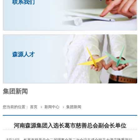
联系我们
森源人才
集团新闻
您当前的位置：
首页
新闻中心
集团新闻


河南森源集团入选长葛市慈善总会副会长单位