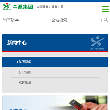
语言版本
新闻中心
集团新闻
行业新闻
媒体报道